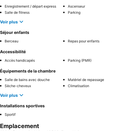
Enregistrement / départ express
Ascenseur
Salle de fitness
Parking
Voir plus
Séjour enfants
Berceau
Repas pour enfants
Accessibilité
Accès handicapés
Parking (PMR)
Équipements de la chambre
Salle de bains avec douche
Matériel de repassage
Sèche-cheveux
Climatisation
Voir plus
Installations sportives
Sportif
Emplacement