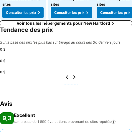
sites
sites
sites
Consulter les prix
Consulter les prix
Consulter les prix
Voir tous les hébergements pour New Hartford
Tendance des prix
Sur la base des prix les plus bas sur trivago au cours des 30 derniers jours
0 $
0 $
0 $
Avis
Excellent
9,3
sur la base de 1 590 évaluations provenant de sites
réputés