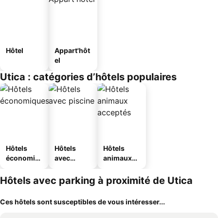
Hôtel
Appart'hôt
el
Utica : catégories d’hôtels populaires
Hôtels
Hôtels
Hôtels
économiq
avec
animaux
ues
piscine
acceptés
Hôtels avec parking à proximité de Utica
Ces hôtels sont susceptibles de vous intéresser...