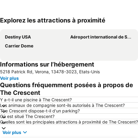
Explorez les attractions à proximité
Agrandir la carte
Destiny USA
Aéroport international de Syracuse-Hancock
Carrier Dome
Informations sur l’hébergement
5218 Patrick Rd, Verona, 13478-3023, Etats-Unis
Voir plus
Questions fréquemment posées à propos de
The Crescent
Y a-t-il une piscine à The Crescent?
Les animaux de compagnie sont-ils autorisés à The Crescent?
The Crescent dispose-t-il d'un parking?
Où est situé The Crescent?
Quelles sont les principales attractions à proximité de The Crescent?
Voir plus