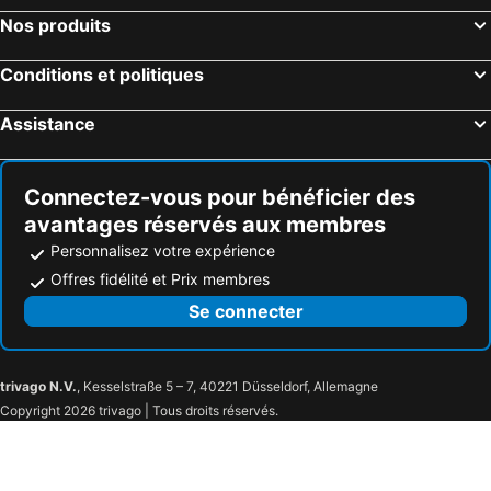
Nos produits
Conditions et politiques
Assistance
Connectez-vous pour bénéficier des
avantages réservés aux membres
Personnalisez votre expérience
Offres fidélité et Prix membres
Se connecter
trivago N.V.
, Kesselstraße 5 – 7, 40221 Düsseldorf, Allemagne
Copyright 2026 trivago | Tous droits réservés.