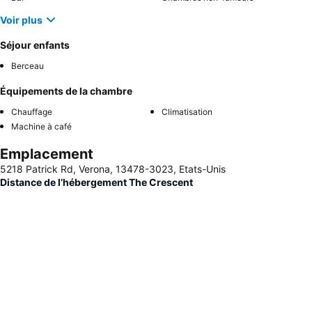
Voir plus
Séjour enfants
Berceau
Équipements de la chambre
Chauffage
Climatisation
Machine à café
Emplacement
5218 Patrick Rd, Verona, 13478-3023, Etats-Unis
Distance de l’hébergement The Crescent