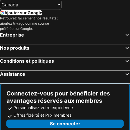
Ajouter sur Google
Retrouvez facilement nos résultats :
ajoutez trivago comme source
préférée sur Google.
Entreprise
Nos produits
Conditions et politiques
Assistance
Connectez-vous pour bénéficier des
avantages réservés aux membres
Personnalisez votre expérience
Offres fidélité et Prix membres
Se connecter