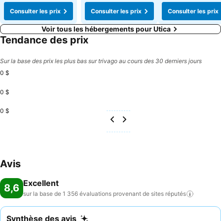
Consulter les prix
Consulter les prix
Consulter les prix
Voir tous les hébergements pour Utica
Tendance des prix
Sur la base des prix les plus bas sur trivago au cours des 30 derniers jours
0 $
0 $
0 $
Avis
Excellent
8,6
sur la base de 1 356 évaluations provenant de sites
réputés
Synthèse des avis