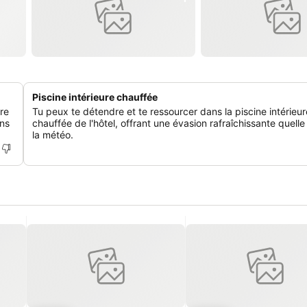
Piscine intérieure chauffée
fre
Tu peux te détendre et te ressourcer dans la piscine intérieur
ons
chauffée de l'hôtel, offrant une évasion rafraîchissante quelle
la météo.