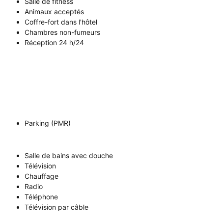
Salle de fitness
Animaux acceptés
Coffre-fort dans l'hôtel
Chambres non-fumeurs
Réception 24 h/24
Parking (PMR)
Salle de bains avec douche
Télévision
Chauffage
Radio
Téléphone
Télévision par câble