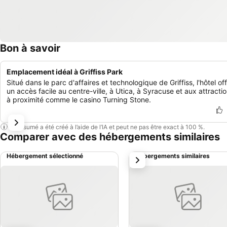
Bon à savoir
Emplacement idéal à Griffiss Park
Situé dans le parc d'affaires et technologique de Griffiss, l'hôtel of
un accès facile au centre-ville, à Utica, à Syracuse et aux attracti
à proximité comme le casino Turning Stone.
Ce résumé a été créé à l’aide de l’IA et peut ne pas être exact à 100 %.
Comparer avec des hébergements similaires
Hébergement sélectionné
Hébergements similaires
suivant