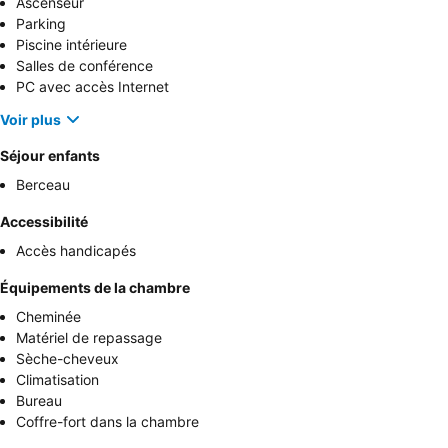
Ascenseur
Parking
Piscine intérieure
Salles de conférence
PC avec accès Internet
Voir plus
Séjour enfants
Berceau
Accessibilité
Accès handicapés
Équipements de la chambre
Cheminée
Matériel de repassage
Sèche-cheveux
Climatisation
Bureau
Coffre-fort dans la chambre