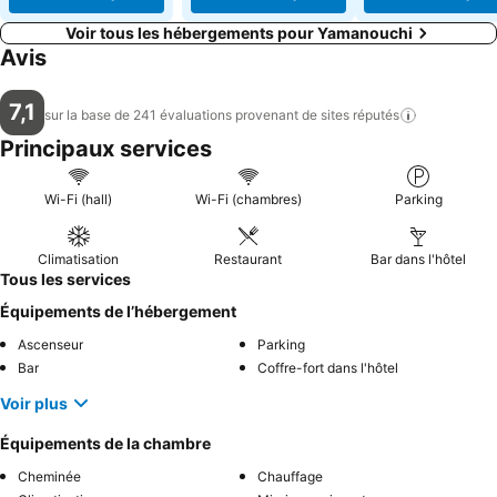
Voir tous les hébergements pour Yamanouchi
Avis
7,1
sur la base de 241 évaluations provenant de sites
réputés
Principaux services
Wi-Fi (hall)
Wi-Fi (chambres)
Parking
Climatisation
Restaurant
Bar dans l'hôtel
Tous les services
Équipements de l’hébergement
Ascenseur
Parking
Bar
Coffre-fort dans l'hôtel
Voir plus
Équipements de la chambre
Cheminée
Chauffage