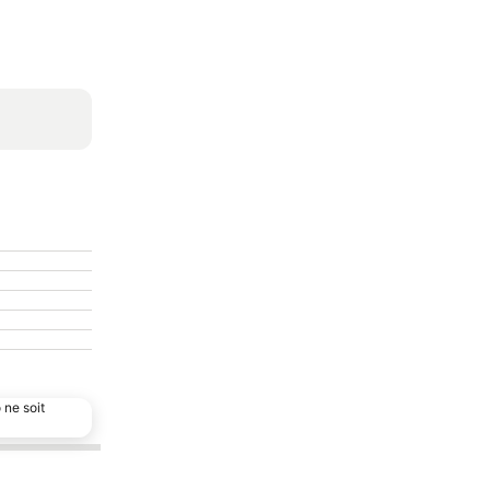
 ne soit