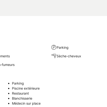
Parking
sements
Sèche-cheveux
-fumeurs
Parking
Piscine extérieure
Restaurant
Blanchisserie
Médecin sur place