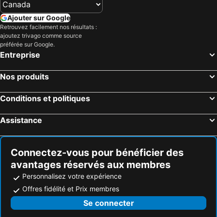
Ajouter sur Google
Retrouvez facilement nos résultats :
ajoutez trivago comme source
préférée sur Google.
Entreprise
Nos produits
Conditions et politiques
Assistance
Connectez-vous pour bénéficier des
avantages réservés aux membres
Personnalisez votre expérience
Offres fidélité et Prix membres
Se connecter