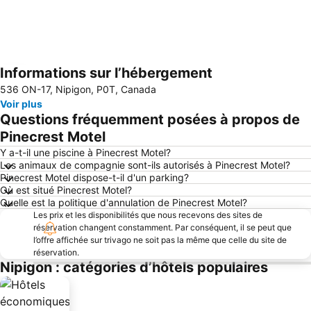
Informations sur l’hébergement
Agrandir la carte
536 ON-17, Nipigon, P0T, Canada
Voir plus
Questions fréquemment posées à propos de
Pinecrest Motel
Y a-t-il une piscine à Pinecrest Motel?
Les animaux de compagnie sont-ils autorisés à Pinecrest Motel?
Pinecrest Motel dispose-t-il d'un parking?
Où est situé Pinecrest Motel?
Quelle est la politique d'annulation de Pinecrest Motel?
Les prix et les disponibilités que nous recevons des sites de
réservation changent constamment. Par conséquent, il se peut que
l’offre affichée sur trivago ne soit pas la même que celle du site de
réservation.
Nipigon : catégories d’hôtels populaires