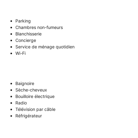
Parking
Chambres non-fumeurs
Blanchisserie
Concierge
Service de ménage quotidien
Wi-Fi
Baignoire
Sèche-cheveux
Bouilloire électrique
Radio
Télévision par câble
Réfrigérateur