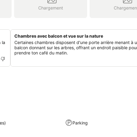
Chargement
Chargemen
Chambres avec balcon et vue sur la nature
 la
Certaines chambres disposent d'une porte arrière menant à u
balcon donnant sur les arbres, offrant un endroit paisible pou
prendre ton café du matin.
es)
Parking