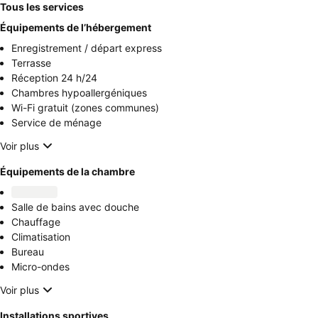
Tous les services
Équipements de l’hébergement
Enregistrement / départ express
Terrasse
Réception 24 h/24
Chambres hypoallergéniques
Wi-Fi gratuit (zones communes)
Service de ménage
Voir plus
Équipements de la chambre
Salle de bains avec douche
Chauffage
Climatisation
Bureau
Micro-ondes
Voir plus
Installations sportives