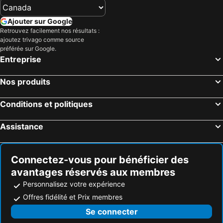
Ajouter sur Google
Retrouvez facilement nos résultats :
ajoutez trivago comme source
préférée sur Google.
Entreprise
Nos produits
Conditions et politiques
Assistance
Connectez-vous pour bénéficier des
avantages réservés aux membres
Personnalisez votre expérience
Offres fidélité et Prix membres
Se connecter