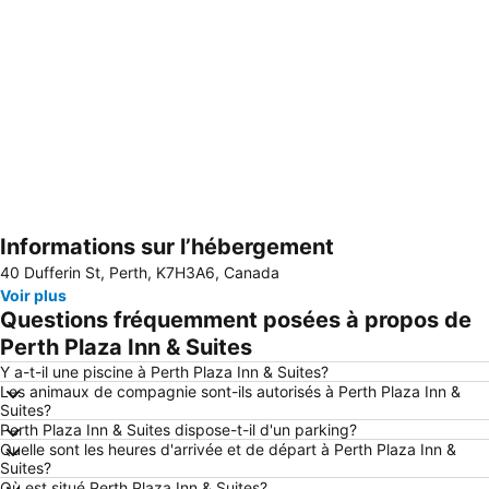
Informations sur l’hébergement
Agrandir la carte
40 Dufferin St, Perth, K7H3A6, Canada
Voir plus
Questions fréquemment posées à propos de
Perth Plaza Inn & Suites
Y a-t-il une piscine à Perth Plaza Inn & Suites?
Les animaux de compagnie sont-ils autorisés à Perth Plaza Inn &
Suites?
Perth Plaza Inn & Suites dispose-t-il d'un parking?
Quelle sont les heures d'arrivée et de départ à Perth Plaza Inn &
Suites?
Où est situé Perth Plaza Inn & Suites?