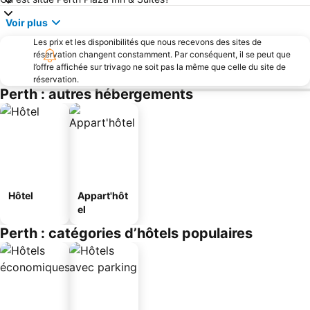
Voir plus
Les prix et les disponibilités que nous recevons des sites de
réservation changent constamment. Par conséquent, il se peut que
l’offre affichée sur trivago ne soit pas la même que celle du site de
réservation.
Perth : autres hébergements
Hôtel
Appart'hôt
el
Perth : catégories d’hôtels populaires