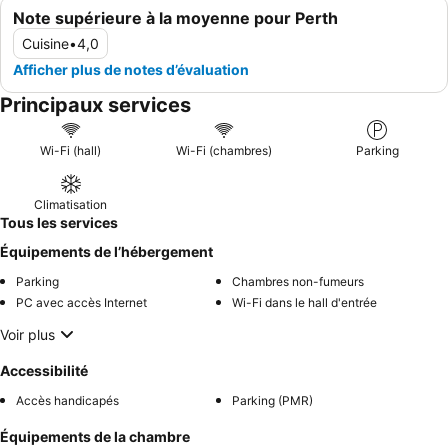
Note supérieure à la moyenne pour Perth
Cuisine
•
4,0
Afficher plus de notes d’évaluation
Principaux services
Wi-Fi (hall)
Wi-Fi (chambres)
Parking
Climatisation
Tous les services
Équipements de l’hébergement
Parking
Chambres non-fumeurs
PC avec accès Internet
Wi-Fi dans le hall d'entrée
Voir plus
Accessibilité
Accès handicapés
Parking (PMR)
Équipements de la chambre