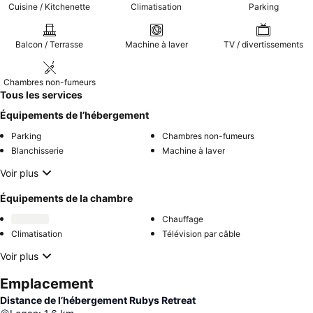
Cuisine / Kitchenette
Climatisation
Parking
Balcon / Terrasse
Machine à laver
TV / divertissements
Chambres non-fumeurs
Tous les services
Équipements de l’hébergement
Parking
Chambres non-fumeurs
Blanchisserie
Machine à laver
Voir plus
Équipements de la chambre
Chauffage
Climatisation
Télévision par câble
Voir plus
Emplacement
Distance de l’hébergement Rubys Retreat