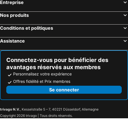
Entreprise
Nos produits
Conditions et politiques
Assistance
Connectez-vous pour bénéficier des
avantages réservés aux membres
Personnalisez votre expérience
Offres fidélité et Prix membres
Se connecter
trivago N.V.
, Kesselstraße 5 – 7, 40221 Düsseldorf, Allemagne
Copyright 2026 trivago | Tous droits réservés.