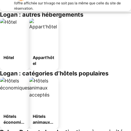
l’offre affichée sur trivago ne soit pas la même que celle du site de
réservation.
Logan : autres hébergements
Hôtel
Appart'hôt
el
Logan : catégories d’hôtels populaires
Hôtels
Hôtels
économiq
animaux
ues
acceptés