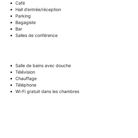
Café
Hall d’entrée/réception
Parking
Bagagiste
Bar
Salles de conférence
Salle de bains avec douche
Télévision
Chauffage
Téléphone
Wi-Fi gratuit dans les chambres