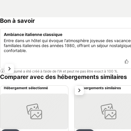
Bon à savoir
Ambiance italienne classique
Entre dans un hôtel qui évoque l'atmosphère joyeuse des vacance
familiales italiennes des années 1980, offrant un séjour nostalgique
confortable.
Ce résumé a été créé à l’aide de l’IA et peut ne pas être exact à 100 %.
Comparer avec des hébergements similaires
Hébergement sélectionné
Hébergements similaires
suivant