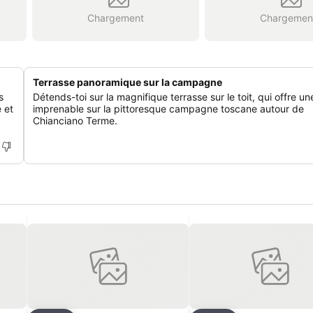
Chargement
Chargemen
Terrasse panoramique sur la campagne
s
Détends-toi sur la magnifique terrasse sur le toit, qui offre u
 et
imprenable sur la pittoresque campagne toscane autour de
Chianciano Terme.