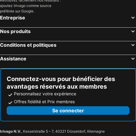
Retrouvez facilement nos résultats :
ajoutez trivago comme source
préférée sur Google.
Entreprise
Nos produits
Conditions et politiques
Assistance
Connectez-vous pour bénéficier des
avantages réservés aux membres
Personnalisez votre expérience
Offres fidélité et Prix membres
Se connecter
trivago N.V.
, Kesselstraße 5 – 7, 40221 Düsseldorf, Allemagne