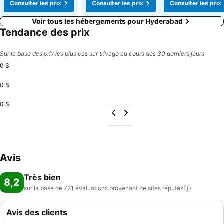
Consulter les prix
Consulter les prix
Consulter les prix
Voir tous les hébergements pour Hyderabad
Tendance des prix
Sur la base des prix les plus bas sur trivago au cours des 30 derniers jours
0 $
0 $
0 $
Avis
Très bien
8,2
sur la base de 721 évaluations provenant de sites
réputés
Avis des clients