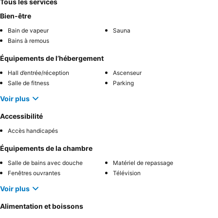
Tous les services
Bien-être
Bain de vapeur
Sauna
Bains à remous
Équipements de l’hébergement
Hall d’entrée/réception
Ascenseur
Salle de fitness
Parking
Voir plus
Accessibilité
Accès handicapés
Équipements de la chambre
Salle de bains avec douche
Matériel de repassage
Fenêtres ouvrantes
Télévision
Voir plus
Alimentation et boissons