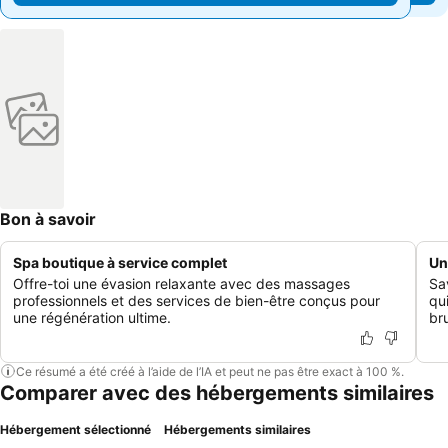
Bon à savoir
Spa boutique à service complet
Un
Offre-toi une évasion relaxante avec des massages
Sa
professionnels et des services de bien-être conçus pour
qu
une régénération ultime.
bru
Ce résumé a été créé à l’aide de l’IA et peut ne pas être exact à 100 %.
Comparer avec des hébergements similaires
Hébergement sélectionné
Hébergements similaires