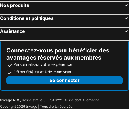
Nos produits
Conditions et politiques
Assistance
Connectez-vous pour bénéficier des
avantages réservés aux membres
Personnalisez votre expérience
Offres fidélité et Prix membres
Se connecter
trivago N.V.
, Kesselstraße 5 – 7, 40221 Düsseldorf, Allemagne
Copyright 2026 trivago | Tous droits réservés.