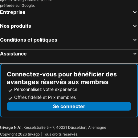
préférée sur Google.
Entreprise
Nos produits
Conditions et politiques
Assistance
Connectez-vous pour bénéficier des
avantages réservés aux membres
Personnalisez votre expérience
Offres fidélité et Prix membres
Se connecter
trivago N.V.
, Kesselstraße 5 – 7, 40221 Düsseldorf, Allemagne
Copyright 2026 trivago | Tous droits réservés.