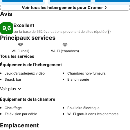
Voir tous les hébergements pour Cromer
Avis
Excellent
9,6
sur la base de 562 évaluations provenant de sites
réputés
Principaux services
Wi-Fi (hall)
Wi-Fi (chambres)
Tous les services
Équipements de l’hébergement
Jeux d’arcade/jeux vidéo
Chambres non-fumeurs
Snack bar
Blanchisserie
Voir plus
Équipements de la chambre
Chauffage
Bouilloire électrique
Télévision par câble
Wi-Fi gratuit dans les chambres
Emplacement