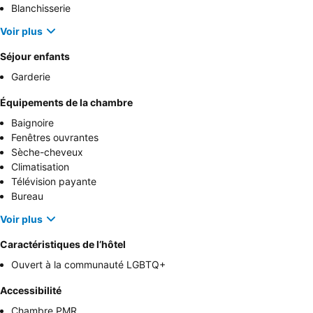
Blanchisserie
Voir plus
Séjour enfants
Garderie
Équipements de la chambre
Baignoire
Fenêtres ouvrantes
Sèche-cheveux
Climatisation
Télévision payante
Bureau
Voir plus
Caractéristiques de l’hôtel
Ouvert à la communauté LGBTQ+
Accessibilité
Chambre PMR