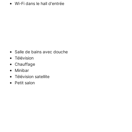
Wi-Fi dans le hall d'entrée
Salle de bains avec douche
Télévision
Chauffage
Minibar
Télévision satellite
Petit salon