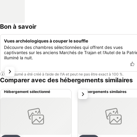
Bon à savoir
Vues archéologiques à couper le souffle
Découvre des chambres sélectionnées qui offrent des vues
captivantes sur les anciens Marchés de Trajan et l'Autel de la Patri
illuminé la nuit.
Ce résumé a été créé à l’aide de l’IA et peut ne pas être exact à 100 %.
Comparer avec des hébergements similaires
Hébergement sélectionné
Hébergements similaires
suivant