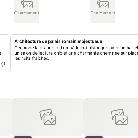
Chargement
Chargement
Architecture de palais romain majestueux
Découvre la grandeur d'un bâtiment historique avec un hall é
e
un salon de lecture chic et une charmante cheminée sur plac
les nuits fraîches.