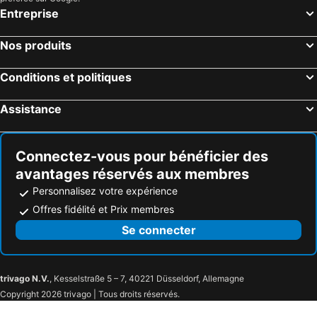
Entreprise
Nos produits
Conditions et politiques
Assistance
Connectez-vous pour bénéficier des
avantages réservés aux membres
Personnalisez votre expérience
Offres fidélité et Prix membres
Se connecter
trivago N.V.
, Kesselstraße 5 – 7, 40221 Düsseldorf, Allemagne
Copyright 2026 trivago | Tous droits réservés.