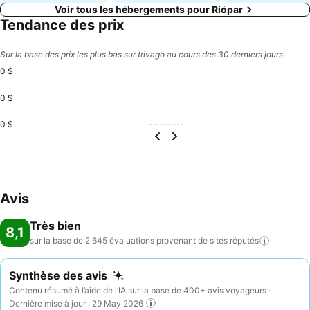
Voir tous les hébergements pour Riópar
Tendance des prix
Sur la base des prix les plus bas sur trivago au cours des 30 derniers jours
0 $
0 $
0 $
Avis
Très bien
8,1
sur la base de 2 645 évaluations provenant de sites
réputés
Synthèse des avis
Contenu résumé à l’aide de l’IA sur la base de 400+ avis voyageurs ·
Dernière mise à jour : 29 May 2026