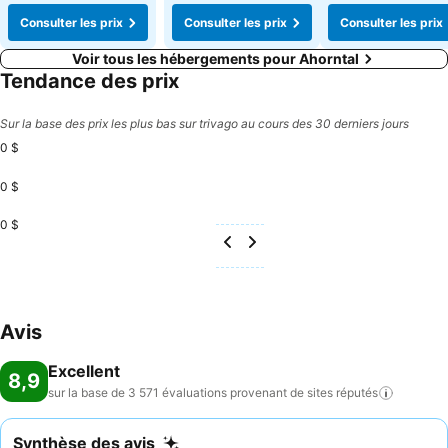
Consulter les prix
Consulter les prix
Consulter les prix
Voir tous les hébergements pour Ahorntal
Tendance des prix
Sur la base des prix les plus bas sur trivago au cours des 30 derniers jours
0 $
0 $
0 $
Avis
Excellent
8,9
sur la base de 3 571 évaluations provenant de sites
réputés
Synthèse des avis