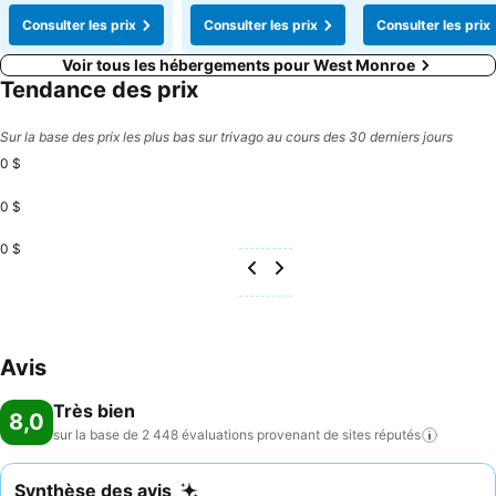
Consulter les prix
Consulter les prix
Consulter les prix
Voir tous les hébergements pour West Monroe
Tendance des prix
Sur la base des prix les plus bas sur trivago au cours des 30 derniers jours
0 $
0 $
0 $
Avis
Très bien
8,0
sur la base de 2 448 évaluations provenant de sites
réputés
Synthèse des avis