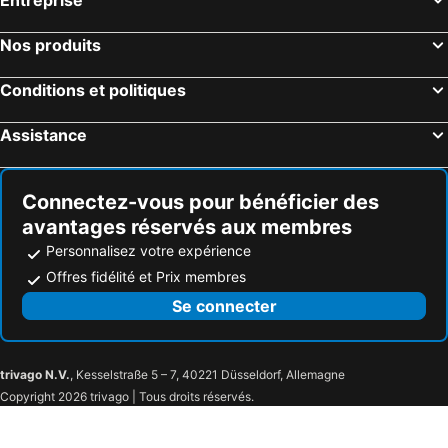
Entreprise
Nos produits
Conditions et politiques
Assistance
Connectez-vous pour bénéficier des
avantages réservés aux membres
Personnalisez votre expérience
Offres fidélité et Prix membres
Se connecter
trivago N.V.
, Kesselstraße 5 – 7, 40221 Düsseldorf, Allemagne
Copyright 2026 trivago | Tous droits réservés.