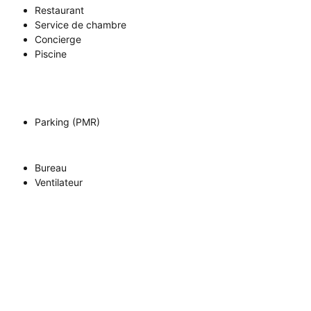
Restaurant
Service de chambre
Concierge
Piscine
Parking (PMR)
Bureau
Ventilateur