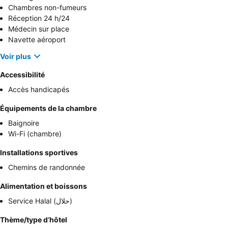
Chambres non-fumeurs
Réception 24 h/24
Médecin sur place
Navette aéroport
Voir plus
Accessibilité
Accès handicapés
Équipements de la chambre
Baignoire
Wi-Fi (chambre)
Installations sportives
Chemins de randonnée
Alimentation et boissons
Service Halal (حلال)
Thème/type d’hôtel