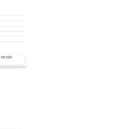
 ne soit