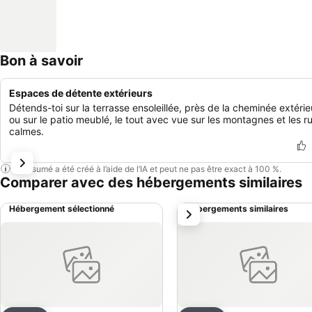
Bon à savoir
Espaces de détente extérieurs
Détends-toi sur la terrasse ensoleillée, près de la cheminée extérie
ou sur le patio meublé, le tout avec vue sur les montagnes et les r
calmes.
Ce résumé a été créé à l’aide de l’IA et peut ne pas être exact à 100 %.
Comparer avec des hébergements similaires
Hébergement sélectionné
Hébergements similaires
suivant