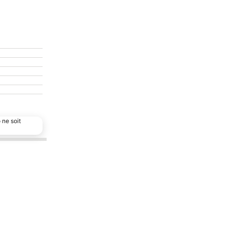
 ne soit