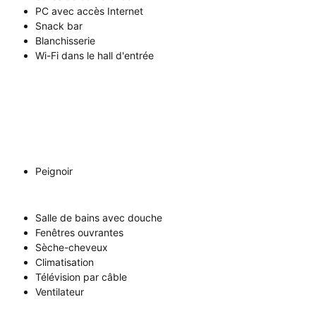
PC avec accès Internet
Snack bar
Blanchisserie
Wi-Fi dans le hall d'entrée
Peignoir
Salle de bains avec douche
Fenêtres ouvrantes
Sèche-cheveux
Climatisation
Télévision par câble
Ventilateur