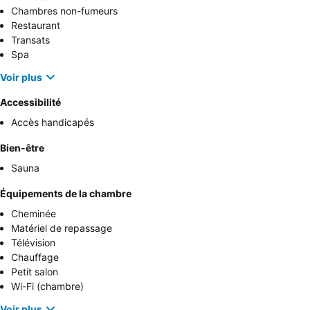
Chambres non-fumeurs
Restaurant
Transats
Spa
Voir plus
Accessibilité
Accès handicapés
Bien-être
Sauna
Équipements de la chambre
Cheminée
Matériel de repassage
Télévision
Chauffage
Petit salon
Wi-Fi (chambre)
Voir plus