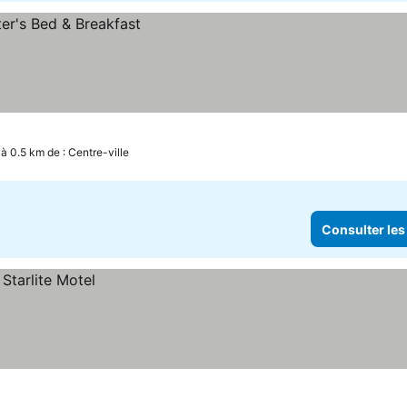
à 0.5 km de : Centre-ville
Consulter les