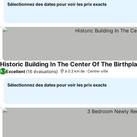
Sélectionnez des dates pour voir les prix exacts
Historic Building In The Center Of The Birth
Excellent
(16 évaluations)
9,7
à 0.2 km de : Centre-ville
Sélectionnez des dates pour voir les prix exacts