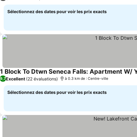
Sélectionnez des dates pour voir les prix exacts
1 Block To Dtwn Seneca Falls: Apartment W/ Y
Excellent
(22 évaluations)
9,7
à 0.3 km de : Centre-ville
Sélectionnez des dates pour voir les prix exacts