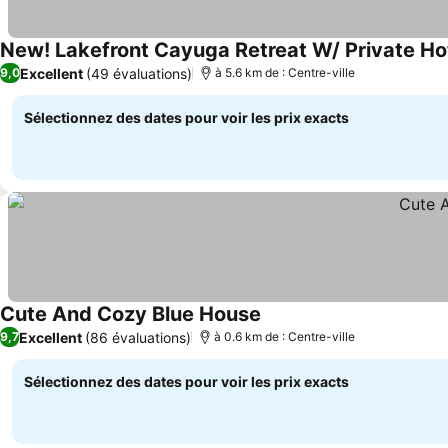
New! Lakefront Cayuga Retreat W/ Private Ho
Excellent
(49 évaluations)
9,0
à 5.6 km de : Centre-ville
Sélectionnez des dates pour voir les prix exacts
Cute And Cozy Blue House
Excellent
(86 évaluations)
9,7
à 0.6 km de : Centre-ville
Sélectionnez des dates pour voir les prix exacts