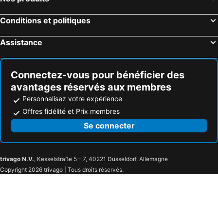
Conditions et politiques
Assistance
Connectez-vous pour bénéficier des
avantages réservés aux membres
Personnalisez votre expérience
Offres fidélité et Prix membres
Se connecter
trivago N.V.
, Kesselstraße 5 – 7, 40221 Düsseldorf, Allemagne
Copyright 2026 trivago | Tous droits réservés.