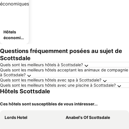
Hôtels
économiq
ues
Questions fréquemment posées au sujet de
Scottsdale
Quels sont les meilleurs hôtels à Scottsdale?
Quels sont les meilleurs hôtels acceptant les animaux de compagnie
à Scottsdale?
Quels sont les meilleurs hôtels avec spa à Scottsdale?
Quels sont les meilleurs hôtels avec une piscine à Scottsdale?
Hôtels Scottsdale
Ces hôtels sont susceptibles de vous intéresser...
Lords Hotel
Anabel's Of Scottsdale