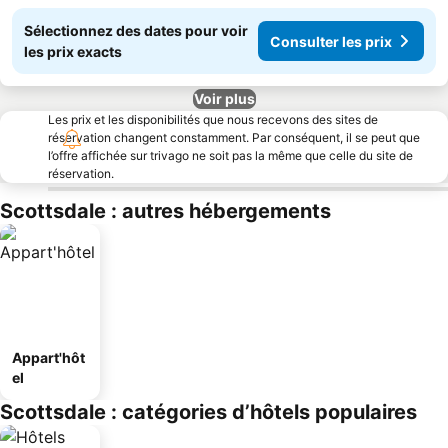
Sélectionnez des dates pour voir
Consulter les prix
les prix exacts
Voir plus
Les prix et les disponibilités que nous recevons des sites de
réservation changent constamment. Par conséquent, il se peut que
l’offre affichée sur trivago ne soit pas la même que celle du site de
réservation.
Scottsdale : autres hébergements
Appart'hôt
el
Scottsdale : catégories d’hôtels populaires