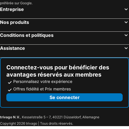
préférée sur Google.
Entreprise
Nos produits
Conditions et politiques
Assistance
Connectez-vous pour bénéficier des
avantages réservés aux membres
Personnalisez votre expérience
Offres fidélité et Prix membres
Se connecter
trivago N.V.
, Kesselstraße 5 – 7, 40221 Düsseldorf, Allemagne
Copyright 2026 trivago | Tous droits réservés.