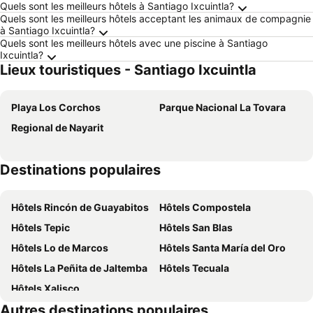
Quels sont les meilleurs hôtels à Santiago Ixcuintla?
Quels sont les meilleurs hôtels acceptant les animaux de compagnie
à Santiago Ixcuintla?
Quels sont les meilleurs hôtels avec une piscine à Santiago
Ixcuintla?
Lieux touristiques - Santiago Ixcuintla
Playa Los Corchos
Parque Nacional La Tovara
Regional de Nayarit
Destinations populaires
Hôtels Rincón de Guayabitos
Hôtels Compostela
Hôtels Tepic
Hôtels San Blas
Hôtels Lo de Marcos
Hôtels Santa María del Oro
Hôtels La Peñita de Jaltemba
Hôtels Tecuala
Hôtels Xalisco
Autres destinations populaires