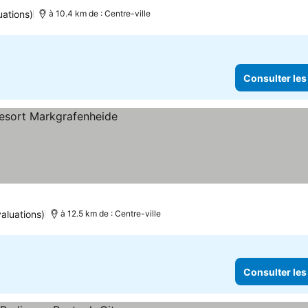
uations)
à 10.4 km de : Centre-ville
Consulter les
aluations)
à 12.5 km de : Centre-ville
Consulter les