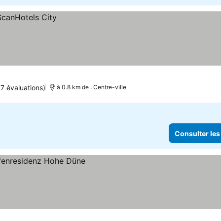
7 évaluations)
à 0.8 km de : Centre-ville
Consulter les