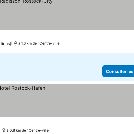
tions)
à 1.6 km de : Centre-ville
Consulter les
à 0.8 km de : Centre-ville