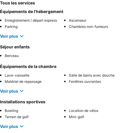
Tous les services
Équipements de l’hébergement
Enregistrement / départ express
Ascenseur
Parking
Chambres non-fumeurs
Voir plus
Séjour enfants
Berceau
Équipements de la chambre
Lave-vaisselle
Salle de bains avec douche
Matériel de repassage
Fenêtres ouvrantes
Voir plus
Installations sportives
Bowling
Location de vélos
Terrain de golf
Mini-golf
Voir plus