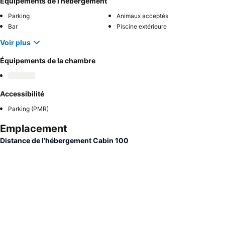
Équipements de l’hébergement
Parking
Animaux acceptés
Bar
Piscine extérieure
Voir plus
Équipements de la chambre
Accessibilité
Parking (PMR)
Emplacement
Distance de l’hébergement Cabin 100