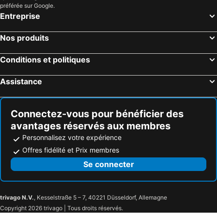
préférée sur Google.
Entreprise
Nos produits
Conditions et politiques
Assistance
Connectez-vous pour bénéficier des
avantages réservés aux membres
Personnalisez votre expérience
Offres fidélité et Prix membres
Se connecter
trivago N.V.
, Kesselstraße 5 – 7, 40221 Düsseldorf, Allemagne
Copyright 2026 trivago | Tous droits réservés.