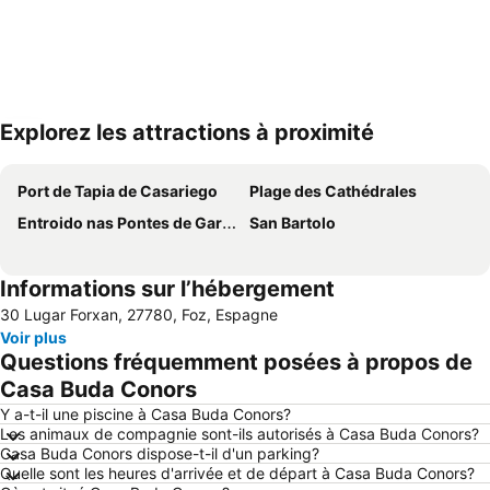
Explorez les attractions à proximité
Agrandir la carte
Port de Tapia de Casariego
Plage des Cathédrales
Entroido nas Pontes de García Rodríguez
San Bartolo
Informations sur l’hébergement
30 Lugar Forxan, 27780, Foz, Espagne
Voir plus
Questions fréquemment posées à propos de
Casa Buda Conors
Y a-t-il une piscine à Casa Buda Conors?
Les animaux de compagnie sont-ils autorisés à Casa Buda Conors?
Casa Buda Conors dispose-t-il d'un parking?
Quelle sont les heures d'arrivée et de départ à Casa Buda Conors?