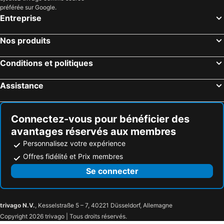
préférée sur Google.
Entreprise
Nos produits
Conditions et politiques
Assistance
Connectez-vous pour bénéficier des
avantages réservés aux membres
Personnalisez votre expérience
Offres fidélité et Prix membres
Se connecter
trivago N.V.
, Kesselstraße 5 – 7, 40221 Düsseldorf, Allemagne
Copyright 2026 trivago | Tous droits réservés.