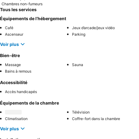
Chambres non-fumeurs
Tous les services
Équipements de l’hébergement
Café
Jeux d’arcade/jeux vidéo
Ascenseur
Parking
Voir plus
Bien-être
Massage
Sauna
Bains à remous
Accessibilité
Accès handicapés
Équipements de la chambre
Télévision
Climatisation
Coffre-fort dans la chambre
Voir plus