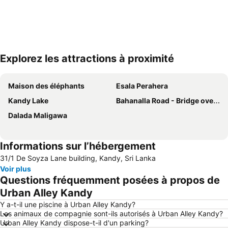
Explorez les attractions à proximité
Agrandir la carte
Maison des éléphants
Esala Perahera
Kandy Lake
Bahanalla Road - Bridge over River Kwai
Dalada Maligawa
Informations sur l’hébergement
31/1 De Soyza Lane building, Kandy, Sri Lanka
Voir plus
Questions fréquemment posées à propos de
Urban Alley Kandy
Y a-t-il une piscine à Urban Alley Kandy?
Les animaux de compagnie sont-ils autorisés à Urban Alley Kandy?
Urban Alley Kandy dispose-t-il d'un parking?