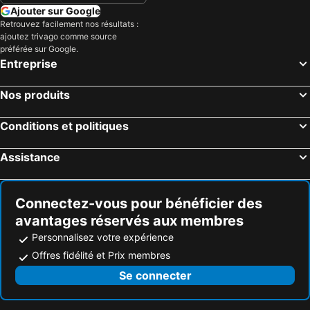
Ajouter sur Google
Retrouvez facilement nos résultats :
ajoutez trivago comme source
préférée sur Google.
Entreprise
Nos produits
Conditions et politiques
Assistance
Connectez-vous pour bénéficier des
avantages réservés aux membres
Personnalisez votre expérience
Offres fidélité et Prix membres
Se connecter