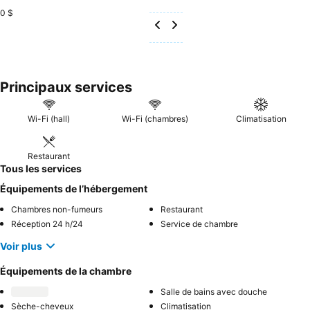
0 $
Principaux services
Wi-Fi (hall)
Wi-Fi (chambres)
Climatisation
Restaurant
Tous les services
Équipements de l’hébergement
Chambres non-fumeurs
Restaurant
Réception 24 h/24
Service de chambre
Voir plus
Équipements de la chambre
Salle de bains avec douche
Sèche-cheveux
Climatisation