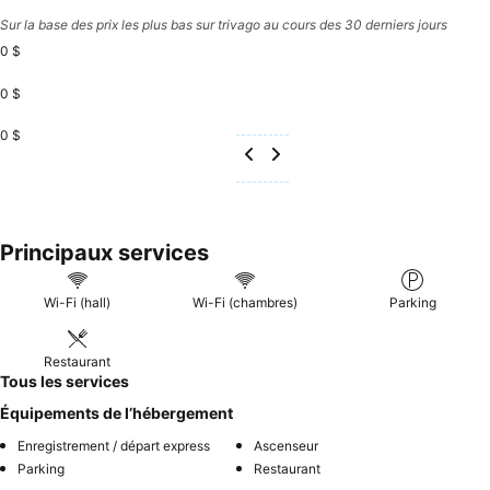
Sur la base des prix les plus bas sur trivago au cours des 30 derniers jours
0 $
0 $
0 $
Principaux services
Wi-Fi (hall)
Wi-Fi (chambres)
Parking
Restaurant
Tous les services
Équipements de l’hébergement
Enregistrement / départ express
Ascenseur
Parking
Restaurant