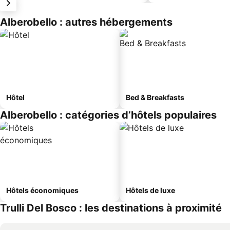
Alberobello : autres hébergements
Hôtel
Bed & Breakfasts
Alberobello : catégories d’hôtels populaires
Hôtels économiques
Hôtels de luxe
Trulli Del Bosco : les destinations à proximité