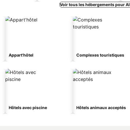
Voir tous les hébergements pour A
Appart'hôtel
Complexes touristiques
Hôtels avec piscine
Hôtels animaux acceptés