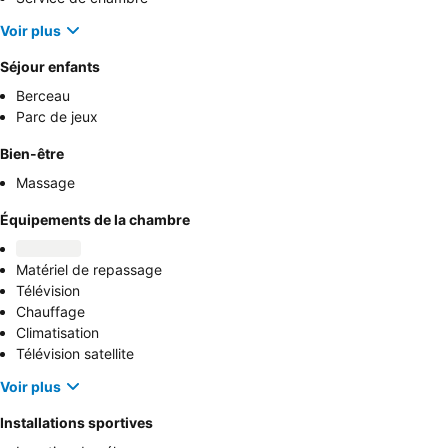
Voir plus
Séjour enfants
Berceau
Parc de jeux
Bien-être
Massage
Équipements de la chambre
Matériel de repassage
Télévision
Chauffage
Climatisation
Télévision satellite
Voir plus
Installations sportives