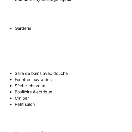
Garderie
Salle de bains avec douche
Fenêtres ouvrantes
Sèche-cheveux
Bouilloire électrique
Minibar
Petit salon