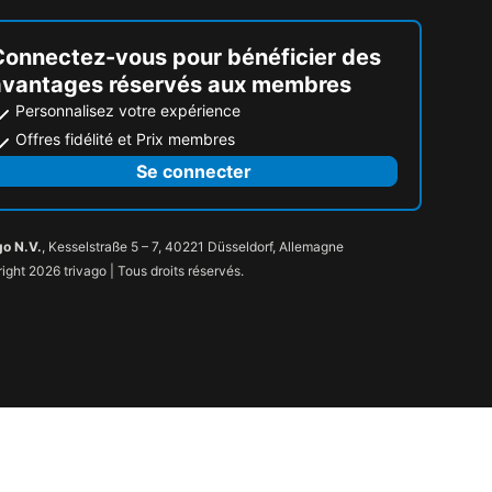
Connectez-vous pour bénéficier des
avantages réservés aux membres
Personnalisez votre expérience
Offres fidélité et Prix membres
Se connecter
go N.V.
, Kesselstraße 5 – 7, 40221 Düsseldorf, Allemagne
ight 2026 trivago | Tous droits réservés.