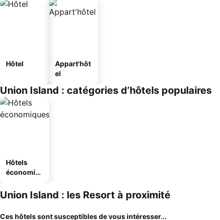
Hôtel
Appart'hôt
el
Union Island : catégories d’hôtels populaires
Hôtels
économiq
ues
Union Island : les Resort à proximité
Ces hôtels sont susceptibles de vous intéresser...