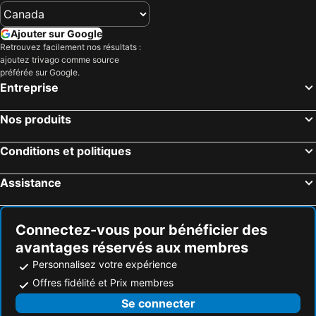
Ajouter sur Google
Retrouvez facilement nos résultats :
ajoutez trivago comme source
préférée sur Google.
Entreprise
Nos produits
Conditions et politiques
Assistance
Connectez-vous pour bénéficier des
avantages réservés aux membres
Personnalisez votre expérience
Offres fidélité et Prix membres
Se connecter