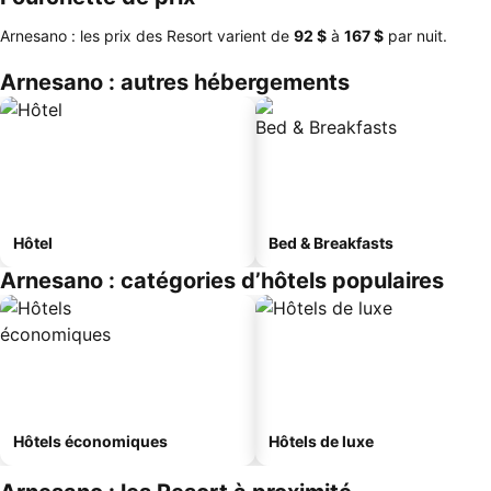
Arnesano : les prix des Resort varient de
‎92 $
à
‎167 $
par nuit.
Arnesano : autres hébergements
Hôtel
Bed & Breakfasts
Arnesano : catégories d’hôtels populaires
Hôtels économiques
Hôtels de luxe