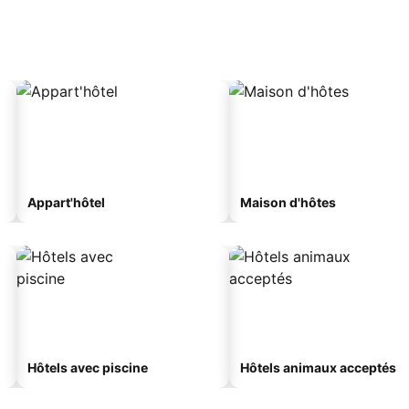
Appart'hôtel
Maison d'hôtes
Hôtels avec piscine
Hôtels animaux acceptés