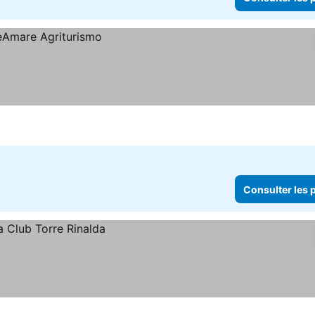
Consulter les p