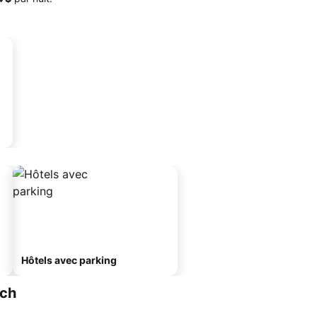
Hôtels avec parking
ach