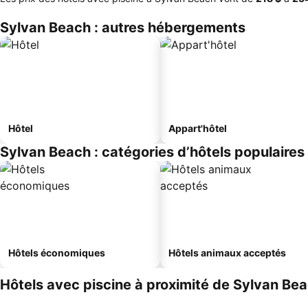
Sylvan Beach : autres hébergements
Hôtel
Appart'hôtel
Sylvan Beach : catégories d’hôtels populaires
Hôtels économiques
Hôtels animaux acceptés
Hôtels avec piscine à proximité de Sylvan Be