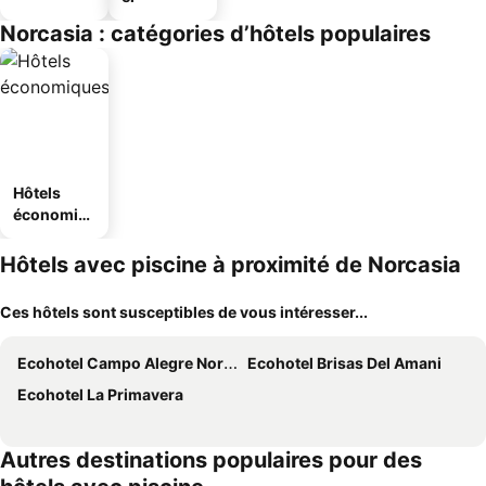
Norcasia : catégories d’hôtels populaires
Hôtels
économiq
ues
Hôtels avec piscine à proximité de Norcasia
Ces hôtels sont susceptibles de vous intéresser...
Ecohotel Campo Alegre Norcasia Caldas
Ecohotel Brisas Del Amani
Ecohotel La Primavera
Autres destinations populaires pour des