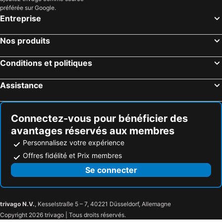
préférée sur Google.
Entreprise
Nos produits
Conditions et politiques
Assistance
Connectez-vous pour bénéficier des
avantages réservés aux membres
Personnalisez votre expérience
Offres fidélité et Prix membres
Se connecter
trivago N.V.
, Kesselstraße 5 – 7, 40221 Düsseldorf, Allemagne
Copyright 2026 trivago | Tous droits réservés.