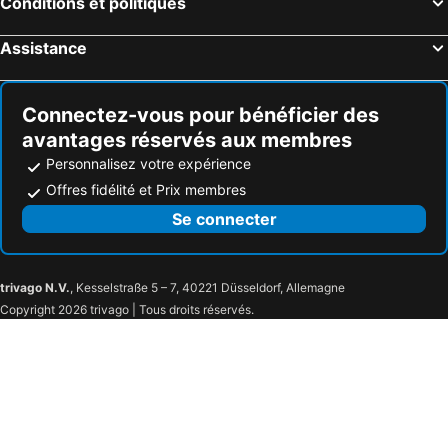
Conditions et politiques
Assistance
Connectez-vous pour bénéficier des
avantages réservés aux membres
Personnalisez votre expérience
Offres fidélité et Prix membres
Se connecter
trivago N.V.
, Kesselstraße 5 – 7, 40221 Düsseldorf, Allemagne
Copyright 2026 trivago | Tous droits réservés.