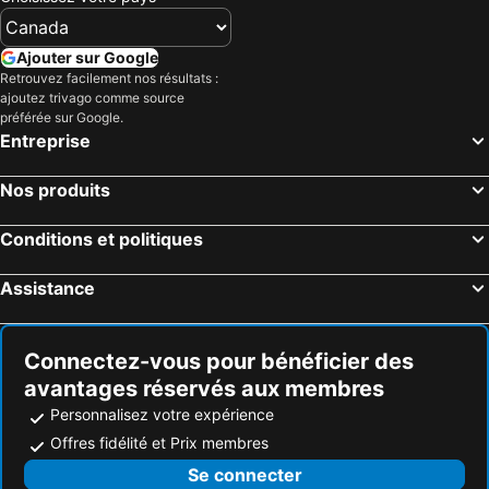
Ajouter sur Google
Retrouvez facilement nos résultats :
ajoutez trivago comme source
préférée sur Google.
Entreprise
Nos produits
Conditions et politiques
Assistance
Connectez-vous pour bénéficier des
avantages réservés aux membres
Personnalisez votre expérience
Offres fidélité et Prix membres
Se connecter