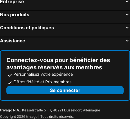
Entreprise
South Boardman, hôtels avec parking
Nos produits
Conditions et politiques
Assistance
Connectez-vous pour bénéficier des
avantages réservés aux membres
Personnalisez votre expérience
Offres fidélité et Prix membres
Se connecter
trivago N.V.
, Kesselstraße 5 – 7, 40221 Düsseldorf, Allemagne
Copyright 2026 trivago | Tous droits réservés.