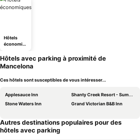
Hôtels
économiq
ues
Hôtels avec parking à proximité de
Mancelona
Ces hôtels sont susceptibles de vous intéresser...
Applesauce Inn
Shanty Creek Resort - Summit Village
Stone Waters Inn
Grand Victorian B&B Inn
Autres destinations populaires pour des
hôtels avec parking