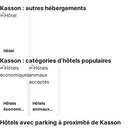
Kasson : autres hébergements
Hôtel
Kasson : catégories d’hôtels populaires
Hôtels
Hôtels
économiq
animaux
ues
acceptés
Hôtels avec parking à proximité de Kasson