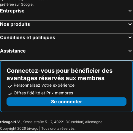
préférée sur Google.
Entreprise
Nos produits
Conditions et politiques
Assistance
Connectez-vous pour bénéficier des
avantages réservés aux membres
Personnalisez votre expérience
Offres fidélité et Prix membres
Se connecter
trivago N.V.
, Kesselstraße 5 – 7, 40221 Düsseldorf, Allemagne
Copyright 2026 trivago | Tous droits réservés.