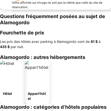
l’offre affichée sur trivago ne soit pas la même que celle du site de
réservation.
Questions fréquemment posées au sujet de
Alamogordo
Fourchette de prix
Les prix des hôtels avec parking à Alamogordo vont de
‎81 $
à
‎435 $
par nuit.
Alamogordo : autres hébergements
Hôtel
Appart'hôt
el
Alamogordo : catégories d’hôtels populaires