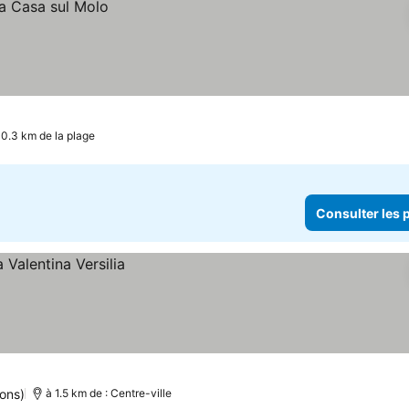
0.3 km de la plage
Consulter les p
ons)
à 1.5 km de : Centre-ville