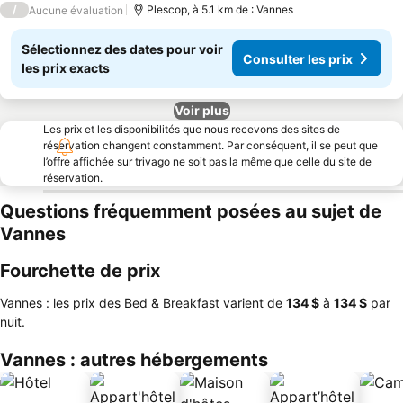
/
Plescop, à 5.1 km de : Vannes
Aucune évaluation
Sélectionnez des dates pour voir
Consulter les prix
les prix exacts
Voir plus
Les prix et les disponibilités que nous recevons des sites de
réservation changent constamment. Par conséquent, il se peut que
l’offre affichée sur trivago ne soit pas la même que celle du site de
réservation.
Questions fréquemment posées au sujet de
Vannes
Fourchette de prix
Vannes : les prix des Bed & Breakfast varient de
‎134 $
à
‎134 $
par
nuit.
Vannes : autres hébergements