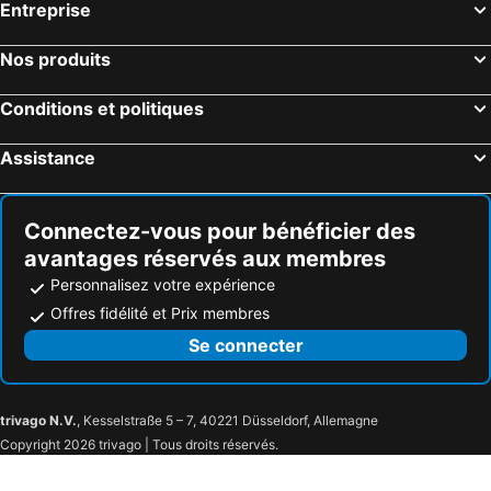
Entreprise
Nos produits
Conditions et politiques
Assistance
Connectez-vous pour bénéficier des
avantages réservés aux membres
Personnalisez votre expérience
Offres fidélité et Prix membres
Se connecter
trivago N.V.
, Kesselstraße 5 – 7, 40221 Düsseldorf, Allemagne
Copyright 2026 trivago | Tous droits réservés.