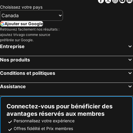
Choisissez votre pays
Ajouter sur Google
Retrouvez facilement nos résultats :
ajoutez trivago comme source
préférée sur Google.
Entreprise
Nos produits
Conditions et politiques
Assistance
Connectez-vous pour bénéficier des
avantages réservés aux membres
Personnalisez votre expérience
Offres fidélité et Prix membres