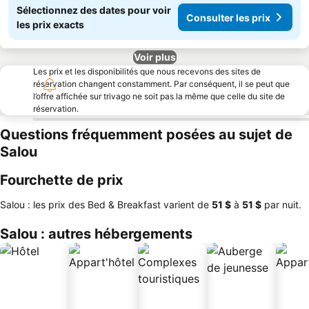
Sélectionnez des dates pour voir
Consulter les prix
les prix exacts
Voir plus
Les prix et les disponibilités que nous recevons des sites de
réservation changent constamment. Par conséquent, il se peut que
l’offre affichée sur trivago ne soit pas la même que celle du site de
réservation.
Questions fréquemment posées au sujet de
Salou
Fourchette de prix
Salou : les prix des Bed & Breakfast varient de
‎51 $
à
‎51 $
par nuit.
Salou : autres hébergements