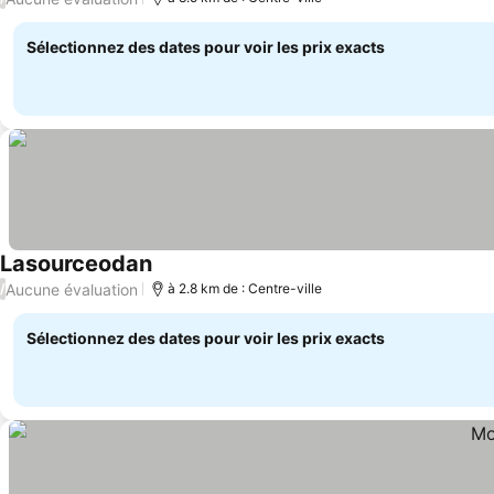
Sélectionnez des dates pour voir les prix exacts
Lasourceodan
Aucune évaluation
/
à 2.8 km de : Centre-ville
Sélectionnez des dates pour voir les prix exacts