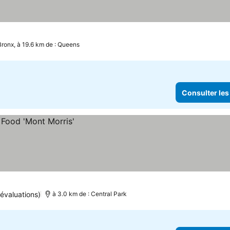
Bronx, à 19.6 km de : Queens
Consulter les
évaluations)
à 3.0 km de : Central Park