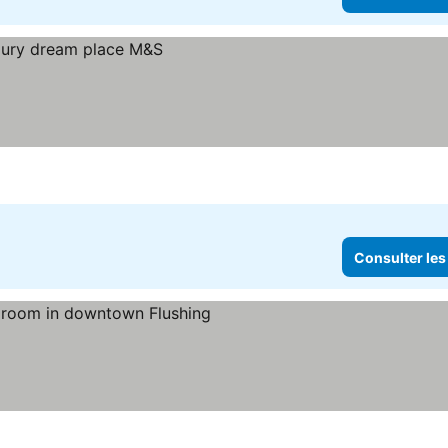
Consulter les