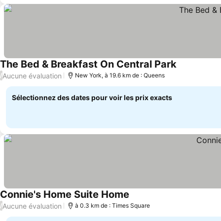
The Bed & Breakfast On Central Park
Aucune évaluation
/
New York, à 19.6 km de : Queens
Sélectionnez des dates pour voir les prix exacts
Connie's Home Suite Home
Aucune évaluation
/
à 0.3 km de : Times Square