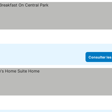
Consulter les