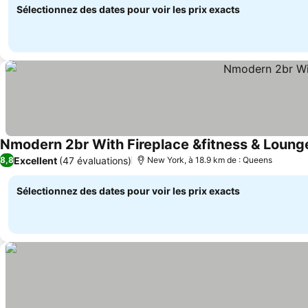
Sélectionnez des dates pour voir les prix exacts
Nmodern 2br With Fireplace &fitness & Loung
Excellent
(47 évaluations)
8,8
New York, à 18.9 km de : Queens
Sélectionnez des dates pour voir les prix exacts