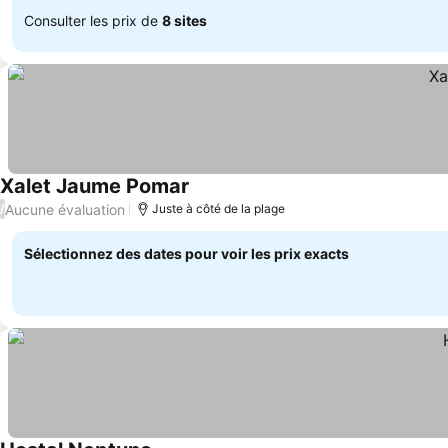
Consulter les prix de
8 sites
Xalet Jaume Pomar
Aucune évaluation
/
Juste à côté de la plage
Sélectionnez des dates pour voir les prix exacts