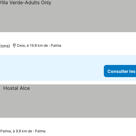
tions)
Deia, à 19.8 km de : Palma
Consulter les
 Palma, à 9.8 km de : Palma