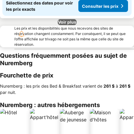
Sélectionnez des dates pour voir
Consulter les prix
les prix exacts
Voir plus
Les prix et les disponibilités que nous recevons des sites de
réservation changent constamment. Par conséquent, il se peut que
l’offre affichée sur trivago ne soit pas la même que celle du site de
réservation.
Questions fréquemment posées au sujet de
Nuremberg
Fourchette de prix
Nuremberg : les prix des Bed & Breakfast varient de
‎261 $
à
‎261 $
par nuit.
Nuremberg : autres hébergements