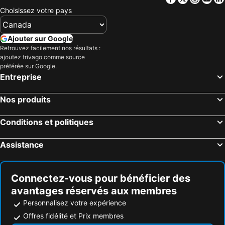
Choisissez votre pays
Ajouter sur Google
Retrouvez facilement nos résultats :
ajoutez trivago comme source
préférée sur Google.
Entreprise
Nos produits
Conditions et politiques
Assistance
Connectez-vous pour bénéficier des
avantages réservés aux membres
Personnalisez votre expérience
Offres fidélité et Prix membres